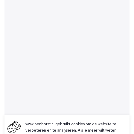
www.benborst.nl gebruikt cookies om de website te
verbeteren en te analyseren. Als je meer wilt weten