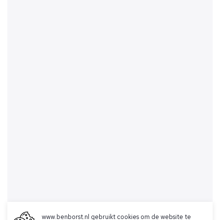
www.benborst.nl gebruikt cookies om de website te