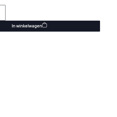
In winkelwagen