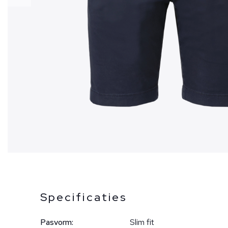
Specificaties
Pasvorm:
Slim fit