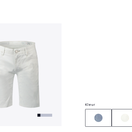
?
Kleur