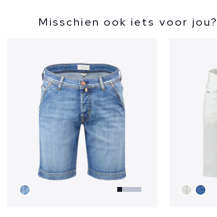
Misschien ook iets voor jou