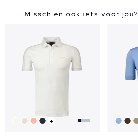
Misschien ook iets voor jou
+