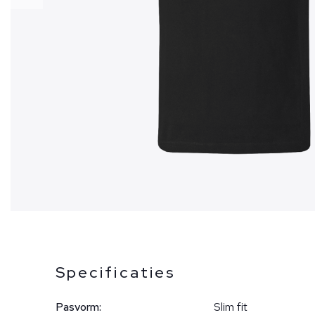
Specificaties
Pasvorm:
Slim fit