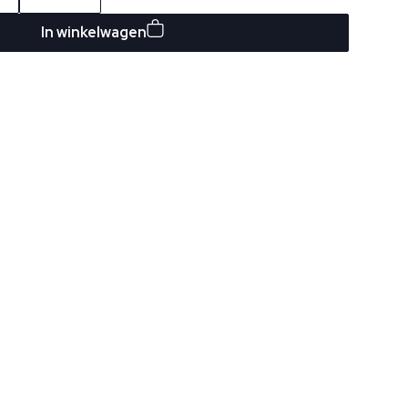
In winkelwagen