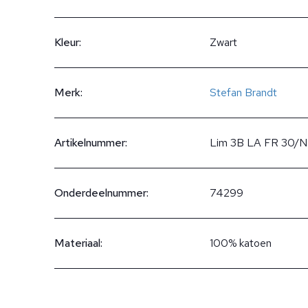
Kleur:
Zwart
Merk:
Stefan Brandt
Artikelnummer:
Lim 3B LA FR 30/N
Onderdeelnummer:
74299
Materiaal:
100% katoen