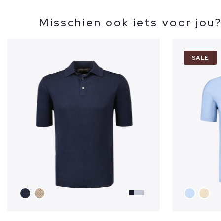
Misschien ook iets voor jou
SALE