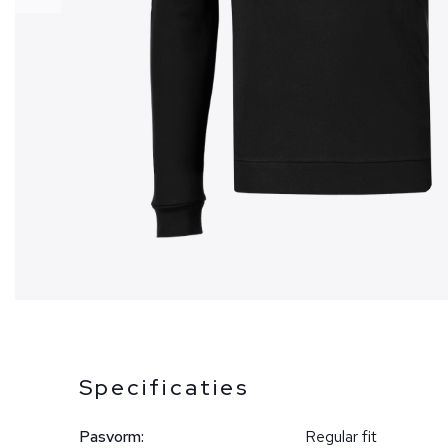
Specificaties
Pasvorm:
Regular fit