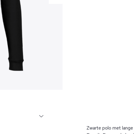
Zwarte polo met lange