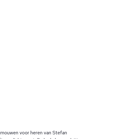
 mouwen voor heren van Stefan