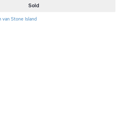
Sold
n van Stone Island