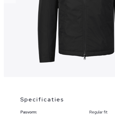
Specificaties
Pasvorm:
Regular fit