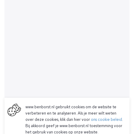
www.benborst.nl gebruikt cookies om de website te
verbeteren en te analyseren. Als je meer wilt weten
over deze cookies, klik dan hier voor
ons cookie beleid
.
Bij akkoord geef je www.benborst.nl toestemming voor
het gebruik van cookies op onze website.