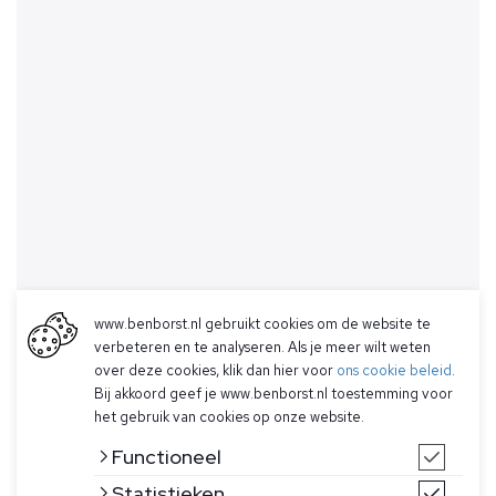
www.benborst.nl gebruikt cookies om de website te
verbeteren en te analyseren. Als je meer wilt weten
over deze cookies, klik dan hier voor
ons cookie beleid
.
Bij akkoord geef je www.benborst.nl toestemming voor
het gebruik van cookies op onze website.
Functioneel
Statistieken