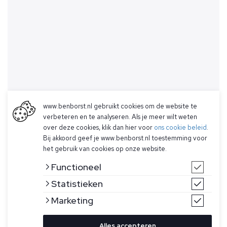
www.benborst.nl gebruikt cookies om de website te
verbeteren en te analyseren. Als je meer wilt weten
over deze cookies, klik dan hier voor
ons cookie beleid
.
Bij akkoord geef je www.benborst.nl toestemming voor
het gebruik van cookies op onze website.
Functioneel
Statistieken
Marketing
Alles accepteren