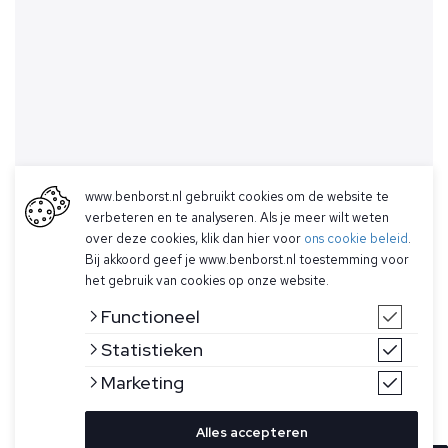
www.benborst.nl gebruikt cookies om de website te
verbeteren en te analyseren. Als je meer wilt weten
over deze cookies, klik dan hier voor
ons cookie beleid
.
Bij akkoord geef je www.benborst.nl toestemming voor
het gebruik van cookies op onze website.
Functioneel
Statistieken
Marketing
Alles accepteren