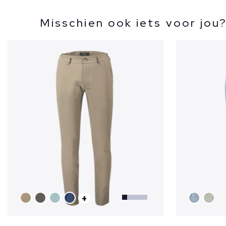
Misschien ook iets voor jou
+