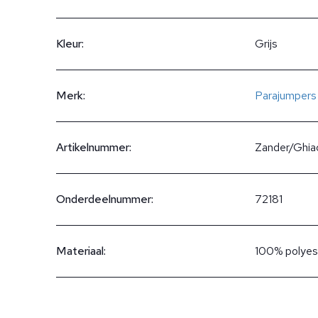
Kleur:
Grijs
Merk:
Parajumpers
Artikelnummer:
Zander/Ghia
Onderdeelnummer:
72181
Materiaal:
100% polyes