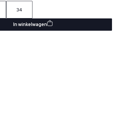
34
In winkelwagen