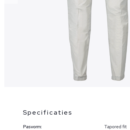
Specificaties
Pasvorm:
Tapored fit