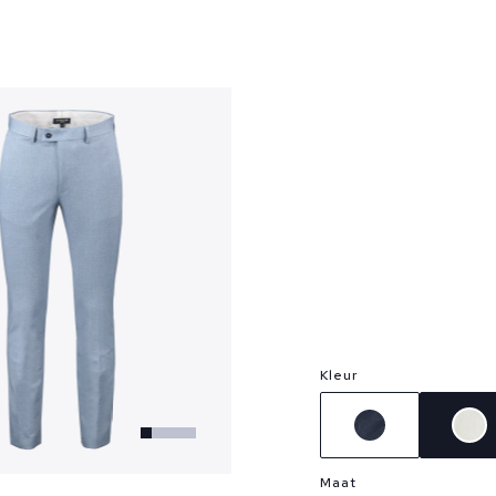
?
Kleur
Maat