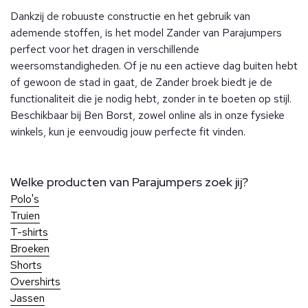
Dankzij de robuuste constructie en het gebruik van
ademende stoffen, is het model Zander van Parajumpers
perfect voor het dragen in verschillende
weersomstandigheden. Of je nu een actieve dag buiten hebt
of gewoon de stad in gaat, de Zander broek biedt je de
functionaliteit die je nodig hebt, zonder in te boeten op stijl.
Beschikbaar bij Ben Borst, zowel online als in onze fysieke
winkels, kun je eenvoudig jouw perfecte fit vinden.
Welke producten van Parajumpers zoek jij?
Polo's
Truien
T-shirts
Broeken
Shorts
Overshirts
Jassen