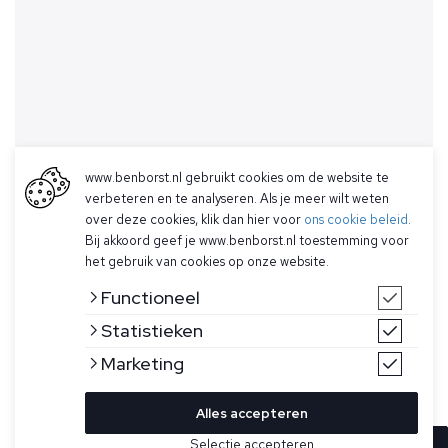
www.benborst.nl gebruikt cookies om de website te
verbeteren en te analyseren. Als je meer wilt weten
over deze cookies, klik dan hier voor
ons cookie beleid
.
Bij akkoord geef je www.benborst.nl toestemming voor
het gebruik van cookies op onze website.
Functioneel
Statistieken
Marketing
Alles accepteren
Selectie accepteren
In winkelwagen