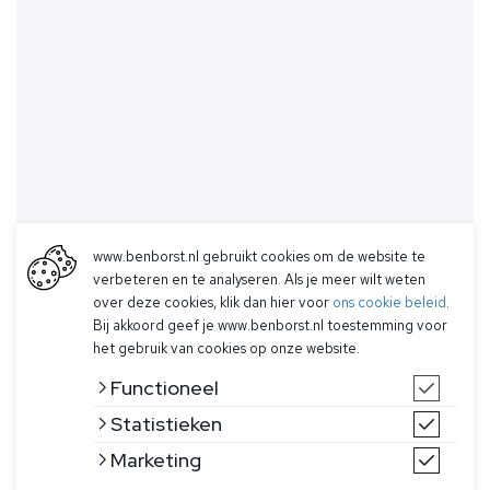
www.benborst.nl gebruikt cookies om de website te
verbeteren en te analyseren. Als je meer wilt weten
over deze cookies, klik dan hier voor
ons cookie beleid
.
Bij akkoord geef je www.benborst.nl toestemming voor
het gebruik van cookies op onze website.
Functioneel
Statistieken
Marketing