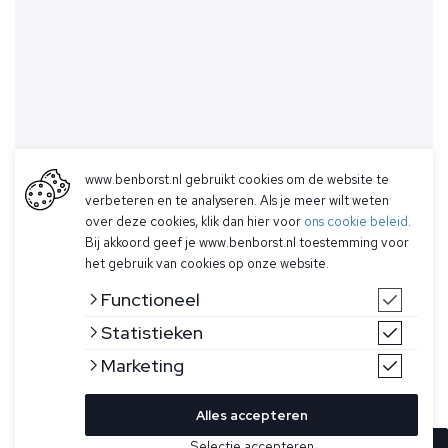
www.benborst.nl gebruikt cookies om de website te
verbeteren en te analyseren. Als je meer wilt weten
over deze cookies, klik dan hier voor
ons cookie beleid
.
Bij akkoord geef je www.benborst.nl toestemming voor
het gebruik van cookies op onze website.
Functioneel
Statistieken
Marketing
Alles accepteren
Selectie accepteren