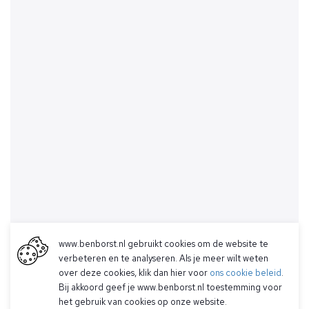
www.benborst.nl gebruikt cookies om de website te
verbeteren en te analyseren. Als je meer wilt weten
over deze cookies, klik dan hier voor
ons cookie beleid
.
Bij akkoord geef je www.benborst.nl toestemming voor
het gebruik van cookies op onze website.