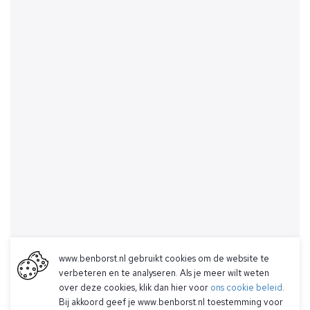
www.benborst.nl gebruikt cookies om de website te
verbeteren en te analyseren. Als je meer wilt weten
over deze cookies, klik dan hier voor
ons cookie beleid
.
Bij akkoord geef je www.benborst.nl toestemming voor