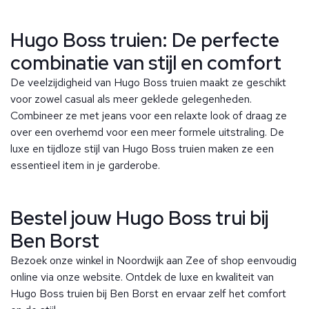
Hugo Boss truien: De perfecte
combinatie van stijl en comfort
De veelzijdigheid van Hugo Boss truien maakt ze geschikt
voor zowel casual als meer geklede gelegenheden.
Combineer ze met jeans voor een relaxte look of draag ze
over een overhemd voor een meer formele uitstraling. De
luxe en tijdloze stijl van Hugo Boss truien maken ze een
essentieel item in je garderobe.
Bestel jouw Hugo Boss trui bij
Ben Borst
Bezoek onze winkel in Noordwijk aan Zee of shop eenvoudig
online via onze website. Ontdek de luxe en kwaliteit van
Hugo Boss truien bij Ben Borst en ervaar zelf het comfort