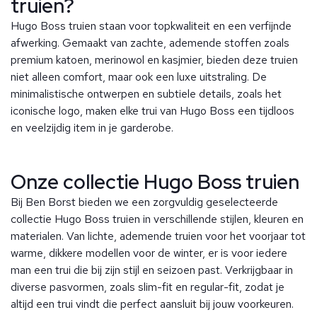
truien?
Hugo Boss truien staan voor topkwaliteit en een verfijnde
afwerking. Gemaakt van zachte, ademende stoffen zoals
premium katoen, merinowol en kasjmier, bieden deze truien
niet alleen comfort, maar ook een luxe uitstraling. De
minimalistische ontwerpen en subtiele details, zoals het
iconische logo, maken elke trui van Hugo Boss een tijdloos
en veelzijdig item in je garderobe.
Onze collectie Hugo Boss truien
Bij Ben Borst bieden we een zorgvuldig geselecteerde
collectie Hugo Boss truien in verschillende stijlen, kleuren en
materialen. Van lichte, ademende truien voor het voorjaar tot
warme, dikkere modellen voor de winter, er is voor iedere
man een trui die bij zijn stijl en seizoen past. Verkrijgbaar in
diverse pasvormen, zoals slim-fit en regular-fit, zodat je
altijd een trui vindt die perfect aansluit bij jouw voorkeuren.