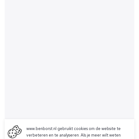
www.benborst.nl gebruikt cookies om de website te
verbeteren en te analyseren. Als je meer wilt weten