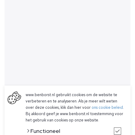
www.benborst.nl gebruikt cookies om de website te
verbeteren en te analyseren. Als je meer wilt weten
over deze cookies, klik dan hier voor
ons cookie beleid
.
Bij akkoord geef je www.benborst.nl toestemming voor
het gebruik van cookies op onze website.
Functioneel