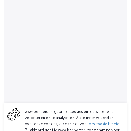
www.benborst.nl gebruikt cookies om de website te
verbeteren en te analyseren. Als je meer wilt weten
over deze cookies, klik dan hier voor
ons cookie beleid
.
Bij akkoord geef je www.benborst.nl toestemming voor