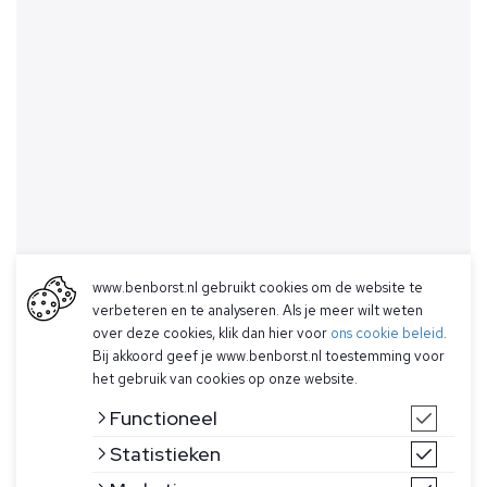
www.benborst.nl gebruikt cookies om de website te
verbeteren en te analyseren. Als je meer wilt weten
over deze cookies, klik dan hier voor
ons cookie beleid
.
Bij akkoord geef je www.benborst.nl toestemming voor
het gebruik van cookies op onze website.
Functioneel
Statistieken