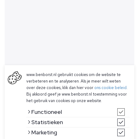
www.benborst.nl gebruikt cookies om de website te
verbeteren en te analyseren. Als je meer wilt weten
over deze cookies, klik dan hier voor
ons cookie beleid
.
Bij akkoord geef je www.benborst.nl toestemming voor
het gebruik van cookies op onze website.
Functioneel
Statistieken
Marketing