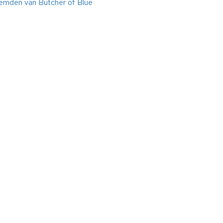
hemden van Butcher of Blue