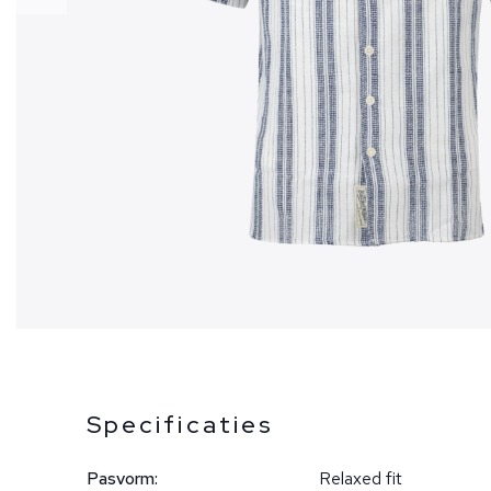
Specificaties
Pasvorm:
Relaxed fit