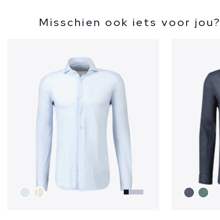
Misschien ook iets voor jou