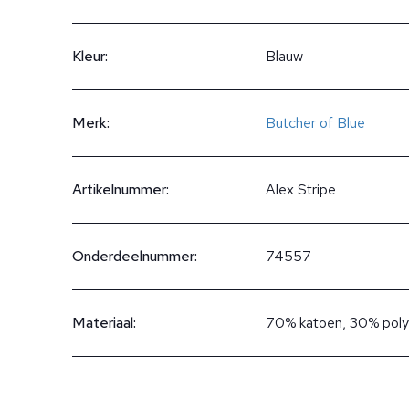
Kleur:
Blauw
Merk:
Butcher of Blue
Artikelnummer:
Alex Stripe
Onderdeelnummer:
74557
Materiaal:
70% katoen, 30% poly