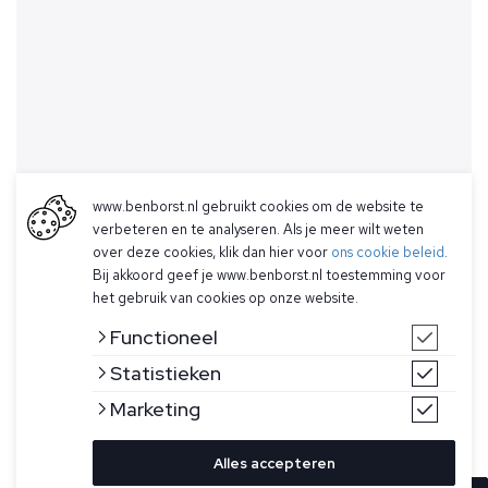
www.benborst.nl gebruikt cookies om de website te
verbeteren en te analyseren. Als je meer wilt weten
over deze cookies, klik dan hier voor
ons cookie beleid
.
Bij akkoord geef je www.benborst.nl toestemming voor
het gebruik van cookies op onze website.
Functioneel
Statistieken
Marketing
Alles accepteren