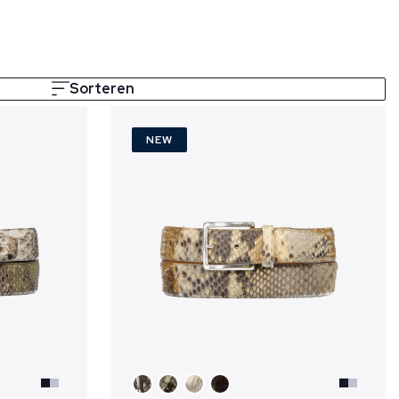
Sorteren
NEW