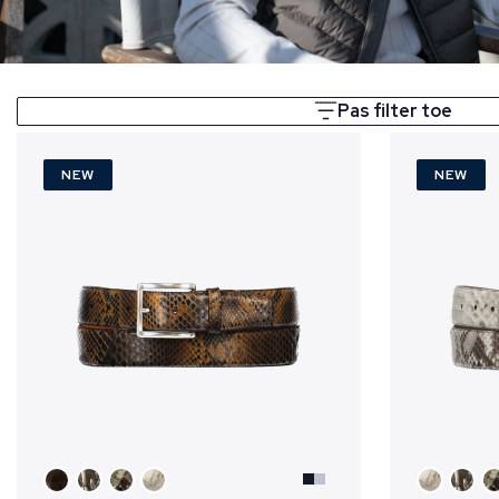
Pas filter toe
NEW
NEW