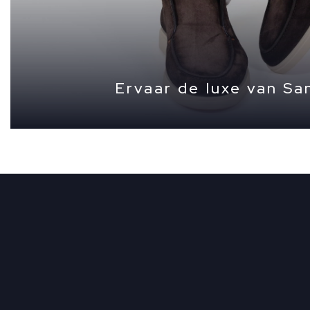
Ervaar de luxe van Sa