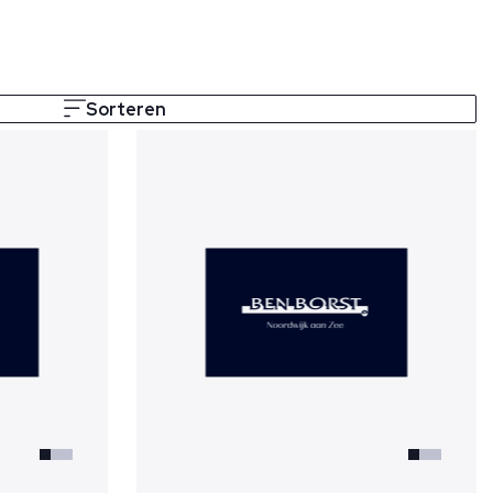
Sorteren