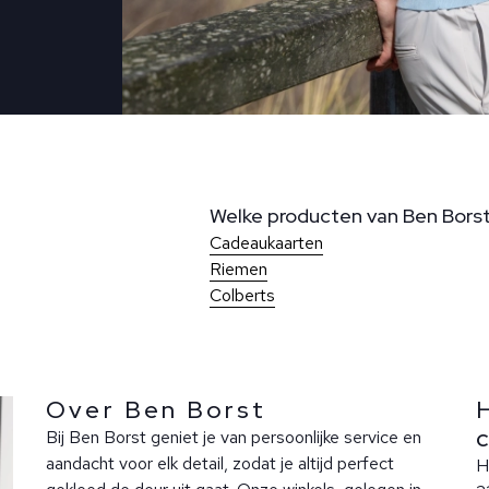
Welke producten van Ben Borst 
Cadeaukaarten
Riemen
Colberts
Over Ben Borst
Bij Ben Borst geniet je van persoonlijke service en
aandacht voor elk detail, zodat je altijd perfect
H