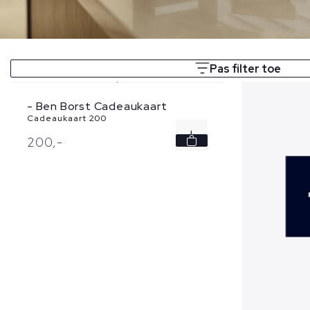
Pas filter toe
- Ben Borst Cadeaukaart
Cadeaukaart 200
200,
-