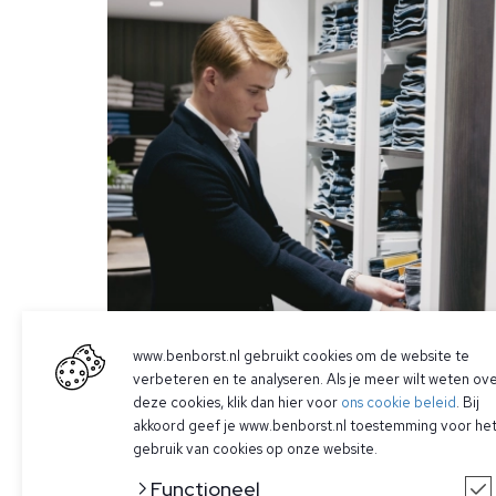
www.benborst.nl gebruikt cookies om de website te
verbeteren en te analyseren. Als je meer wilt weten ov
deze cookies, klik dan hier voor
ons cookie beleid
. Bij
akkoord geef je www.benborst.nl toestemming voor he
gebruik van cookies op onze website.
Functioneel