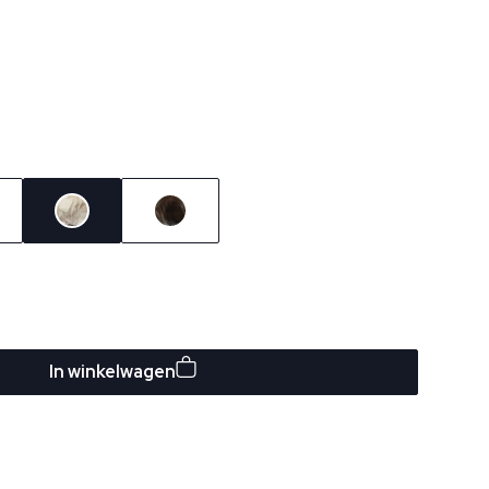
In winkelwagen