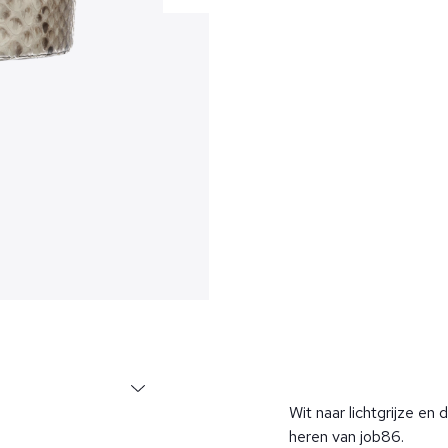
Wit naar lichtgrijze en 
heren van job86.