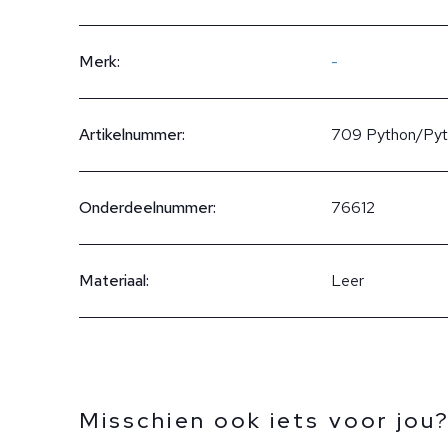
Merk:
-
Artikelnummer:
709 Python/Pyt
Onderdeelnummer:
76612
Materiaal:
Leer
Misschien ook iets voor jou