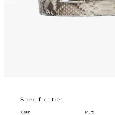
Specificaties
Kleur:
Multi