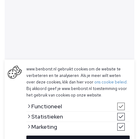
www.benborst.nl gebruikt cookies om de website te
verbeteren en te analyseren. Als je meer wilt weten
over deze cookies, klik dan hier voor
ons cookie beleid
.
Bij akkoord geef je www.benborst.nl toestemming voor
het gebruik van cookies op onze website.
Functioneel
Statistieken
Marketing