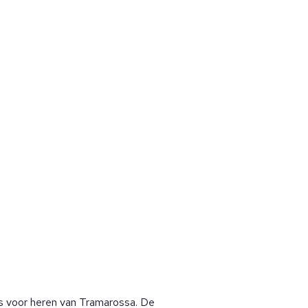
is voor heren van Tramarossa. De