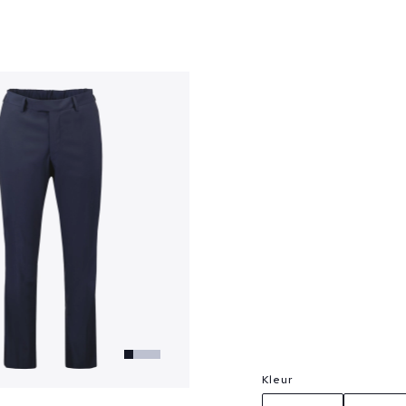
?
Kleur