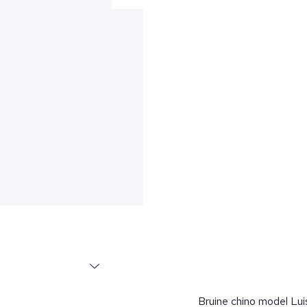
Bruine chino model Lu