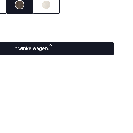
In winkelwagen