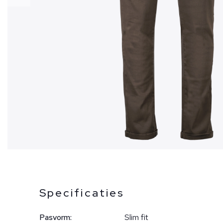
Specificaties
Pasvorm:
Slim fit