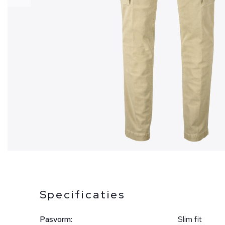
Specificaties
Pasvorm:
Slim fit