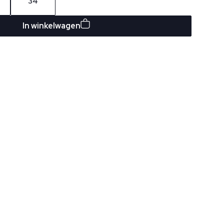
34
In winkelwagen