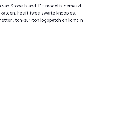
 van Stone Island. Dit model is gemaakt
 katoen, heeft twee zwarte knoopjes,
etten, ton-sur-ton logopatch en komt in