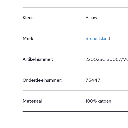
Kleur:
Blauw
Merk:
Stone Island
Artikelnummer:
22002SC S0067/V
Onderdeelnummer:
75447
Materiaal:
100% katoen