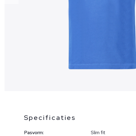
Specificaties
Pasvorm:
Slim fit