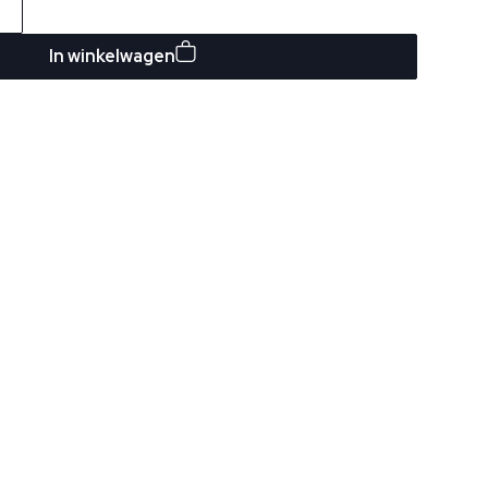
In winkelwagen