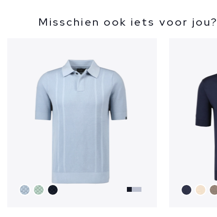
Misschien ook iets voor jou