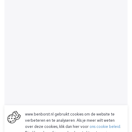
www.benborst.nl gebruikt cookies om de website te
verbeteren en te analyseren. Als je meer wilt weten
over deze cookies, klik dan hier voor
ons cookie beleid
.