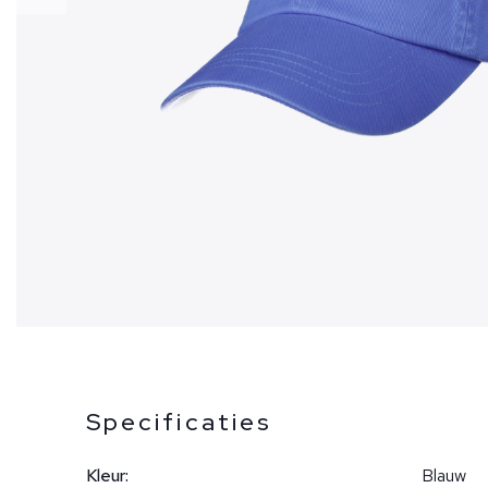
Specificaties
Kleur:
Blauw