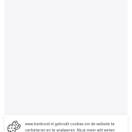
www.benborst.nl gebruikt cookies om de website te
verbeteren en te analyseren. Als je meer wilt weten