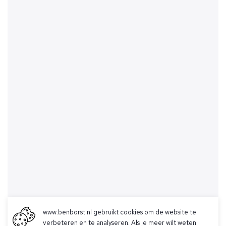
www.benborst.nl gebruikt cookies om de website te
verbeteren en te analyseren. Als je meer wilt weten