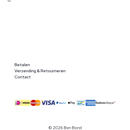
Betalen
Verzending & Retourneren
Contact
© 2026 Ben Borst