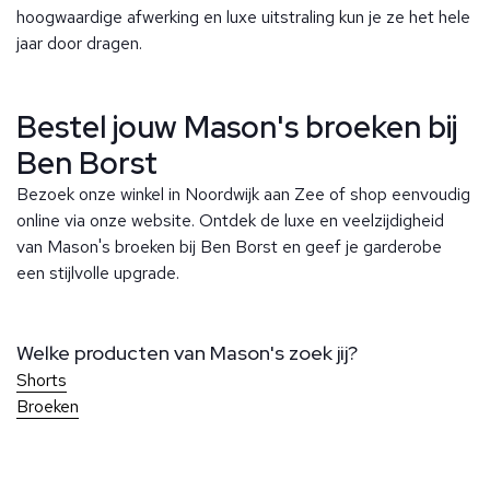
hoogwaardige afwerking en luxe uitstraling kun je ze het hele
jaar door dragen.
Bestel jouw Mason's broeken bij
Ben Borst
Bezoek onze winkel in Noordwijk aan Zee of shop eenvoudig
online via onze website. Ontdek de luxe en veelzijdigheid
van Mason's broeken bij Ben Borst en geef je garderobe
een stijlvolle upgrade.
Welke producten van Mason's zoek jij?
Shorts
Broeken