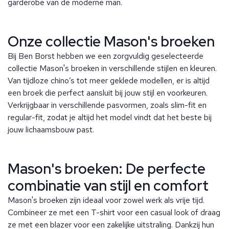
garderobe van de moderne man.
Onze collectie Mason's broeken
Bij Ben Borst hebben we een zorgvuldig geselecteerde
collectie Mason's broeken in verschillende stijlen en kleuren.
Van tijdloze chino’s tot meer geklede modellen, er is altijd
een broek die perfect aansluit bij jouw stijl en voorkeuren.
Verkrijgbaar in verschillende pasvormen, zoals slim-fit en
regular-fit, zodat je altijd het model vindt dat het beste bij
jouw lichaamsbouw past.
Mason's broeken: De perfecte
combinatie van stijl en comfort
Mason's broeken zijn ideaal voor zowel werk als vrije tijd.
Combineer ze met een T-shirt voor een casual look of draag
ze met een blazer voor een zakelijke uitstraling. Dankzij hun