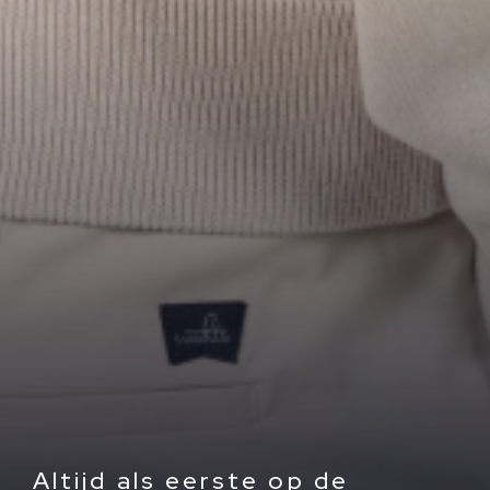
Altijd als eerste op de