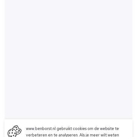
www.benborst.nl gebruikt cookies om de website te
verbeteren en te analyseren. Als je meer wilt weten