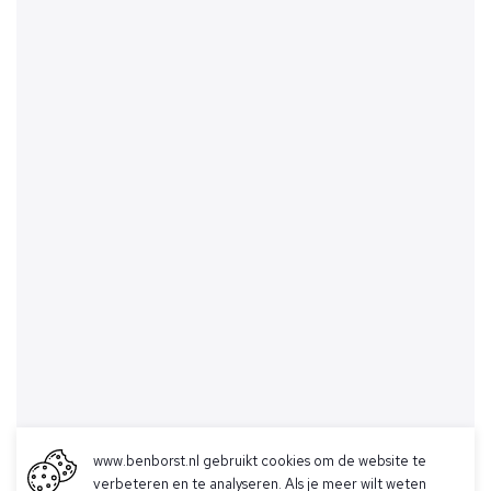
www.benborst.nl gebruikt cookies om de website te
verbeteren en te analyseren. Als je meer wilt weten