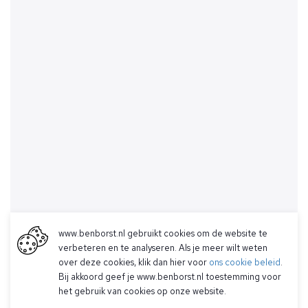
www.benborst.nl gebruikt cookies om de website te
verbeteren en te analyseren. Als je meer wilt weten
over deze cookies, klik dan hier voor
ons cookie beleid
.
Bij akkoord geef je www.benborst.nl toestemming voor
het gebruik van cookies op onze website.