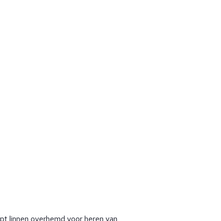
pt linnen overhemd voor heren van