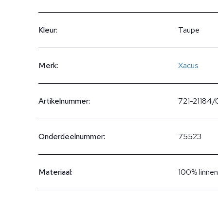
Kleur:
Taupe
Merk:
Xacus
Artikelnummer:
721-21184
Onderdeelnummer:
75523
Materiaal:
100% linnen