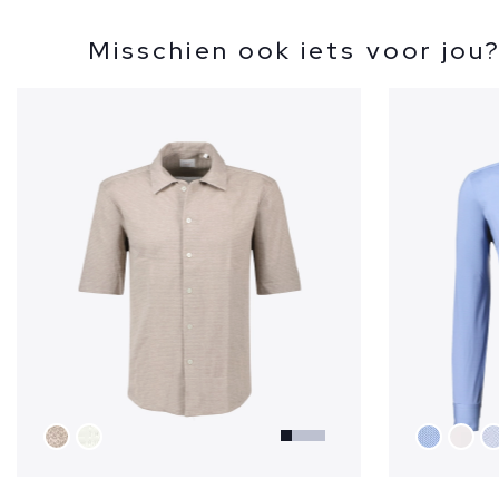
Misschien ook iets voor jou