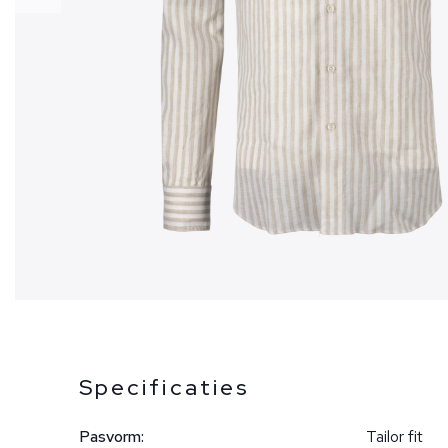
Specificaties
Pasvorm:
Tailor fit