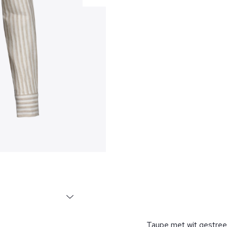
Taupe met wit gestree