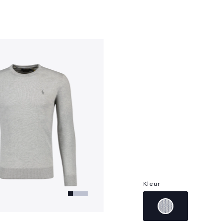
?
Kleur