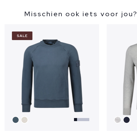
Misschien ook iets voor jou
SALE