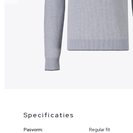
Specificaties
Pasvorm:
Regular fit