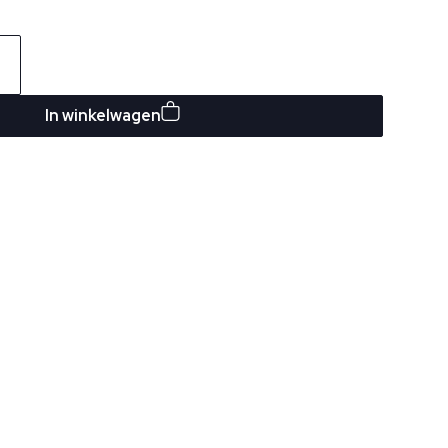
In winkelwagen