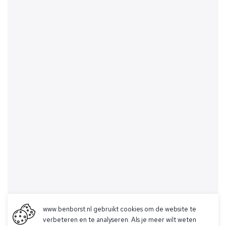
www.benborst.nl gebruikt cookies om de website te
verbeteren en te analyseren. Als je meer wilt weten