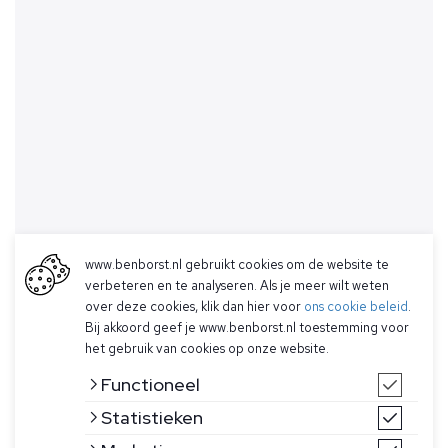
www.benborst.nl gebruikt cookies om de website te
verbeteren en te analyseren. Als je meer wilt weten
over deze cookies, klik dan hier voor
ons cookie beleid
.
Bij akkoord geef je www.benborst.nl toestemming voor
het gebruik van cookies op onze website.
Functioneel
Statistieken