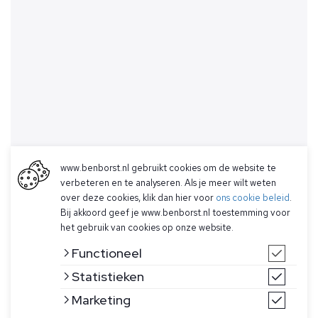
www.benborst.nl gebruikt cookies om de website te
verbeteren en te analyseren. Als je meer wilt weten
over deze cookies, klik dan hier voor
ons cookie beleid
.
Bij akkoord geef je www.benborst.nl toestemming voor
het gebruik van cookies op onze website.
Functioneel
Statistieken
Marketing