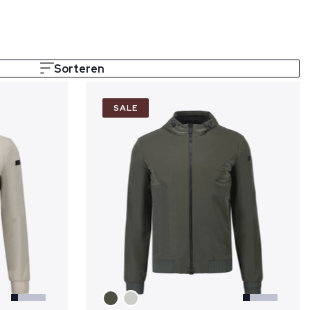
Sorteren
SALE