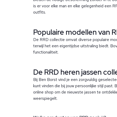
is er voor elke man en elke gelegenheid een R
outfits.
Populaire modellen van 
De RRD collectie omvat diverse populaire mode
terwijl het een eigentijdse uitstraling biedt.
functionaliteit.
De RRD heren jassen colle
Bij Ben Borst vind je een zorgvuldig geselecte
kunt vinden die bij jouw persoonlijke stijl pa
online shop om de nieuwste jassen te ontdekken
weerspiegelt.