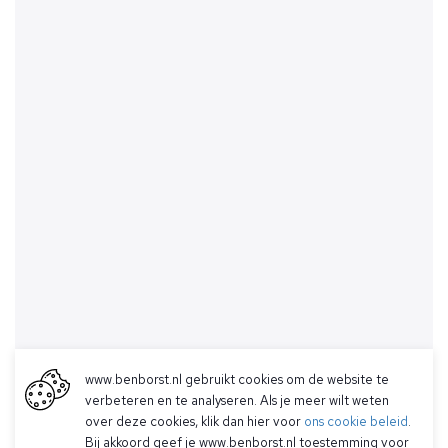
www.benborst.nl gebruikt cookies om de website te
verbeteren en te analyseren. Als je meer wilt weten
over deze cookies, klik dan hier voor
ons cookie beleid
.
Bij akkoord geef je www.benborst.nl toestemming voor