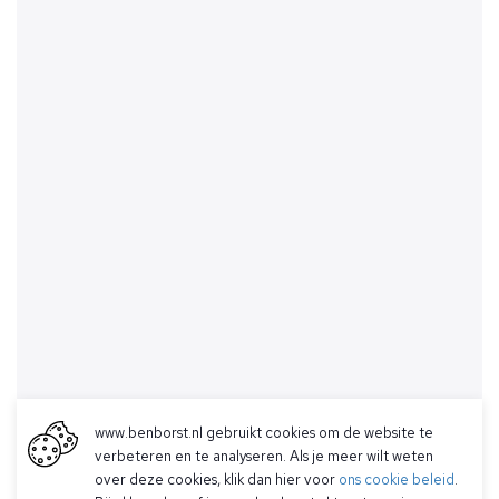
www.benborst.nl gebruikt cookies om de website te
verbeteren en te analyseren. Als je meer wilt weten
over deze cookies, klik dan hier voor
ons cookie beleid
.