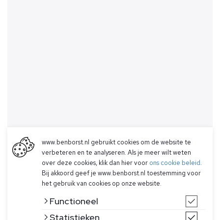
www.benborst.nl gebruikt cookies om de website te
verbeteren en te analyseren. Als je meer wilt weten
over deze cookies, klik dan hier voor
ons cookie beleid
.
Bij akkoord geef je www.benborst.nl toestemming voor
het gebruik van cookies op onze website.
Functioneel
Statistieken