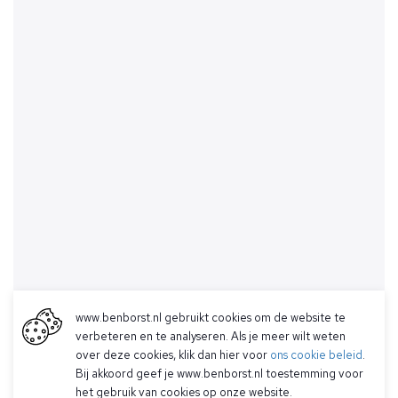
www.benborst.nl gebruikt cookies om de website te
verbeteren en te analyseren. Als je meer wilt weten
over deze cookies, klik dan hier voor
ons cookie beleid
.
Bij akkoord geef je www.benborst.nl toestemming voor
het gebruik van cookies op onze website.